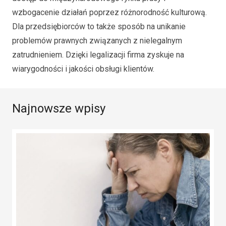
wzbogacenie działań poprzez różnorodność kulturową.
Dla przedsiębiorców to także sposób na unikanie
problemów prawnych związanych z nielegalnym
zatrudnieniem. Dzięki legalizacji firma zyskuje na
wiarygodności i jakości obsługi klientów.
Najnowsze wpisy