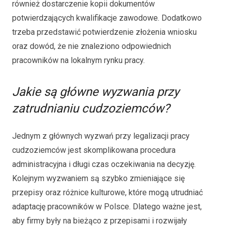
również dostarczenie kopii dokumentów
potwierdzających kwalifikacje zawodowe. Dodatkowo
trzeba przedstawić potwierdzenie złożenia wniosku
oraz dowód, że nie znaleziono odpowiednich
pracowników na lokalnym rynku pracy.
Jakie są główne wyzwania przy
zatrudnianiu cudzoziemców?
Jednym z głównych wyzwań przy legalizacji pracy
cudzoziemców jest skomplikowana procedura
administracyjna i długi czas oczekiwania na decyzję.
Kolejnym wyzwaniem są szybko zmieniające się
przepisy oraz różnice kulturowe, które mogą utrudniać
adaptację pracowników w Polsce. Dlatego ważne jest,
aby firmy były na bieżąco z przepisami i rozwijały