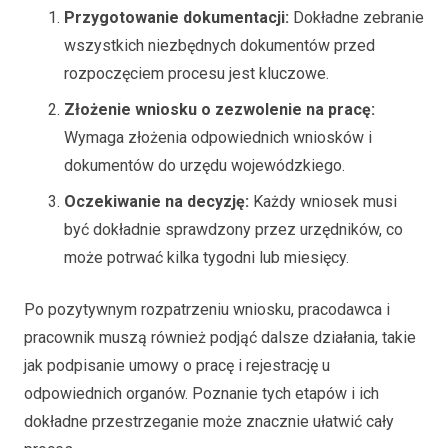
Przygotowanie dokumentacji:
Dokładne zebranie
wszystkich niezbędnych dokumentów przed
rozpoczęciem procesu jest kluczowe.
Złożenie wniosku o zezwolenie na pracę:
Wymaga złożenia odpowiednich wniosków i
dokumentów do urzędu wojewódzkiego.
Oczekiwanie na decyzję:
Każdy wniosek musi
być dokładnie sprawdzony przez urzędników, co
może potrwać kilka tygodni lub miesięcy.
Po pozytywnym rozpatrzeniu wniosku, pracodawca i
pracownik muszą również podjąć dalsze działania, takie
jak podpisanie umowy o pracę i rejestrację u
odpowiednich organów. Poznanie tych etapów i ich
dokładne przestrzeganie może znacznie ułatwić cały