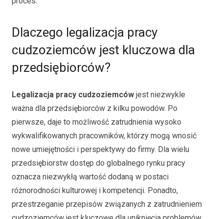
proces.
Dlaczego legalizacja pracy
cudzoziemców jest kluczowa dla
przedsiębiorców?
Legalizacja pracy cudzoziemców
jest niezwykle
ważna dla przedsiębiorców z kilku powodów. Po
pierwsze, daje to możliwość zatrudnienia wysoko
wykwalifikowanych pracowników, którzy mogą wnosić
nowe umiejętności i perspektywy do firmy. Dla wielu
przedsiębiorstw dostęp do globalnego rynku pracy
oznacza niezwykłą wartość dodaną w postaci
różnorodności kulturowej i kompetencji. Ponadto,
przestrzeganie przepisów związanych z zatrudnieniem
cudzoziemców jest kluczowe dla uniknięcia problemów