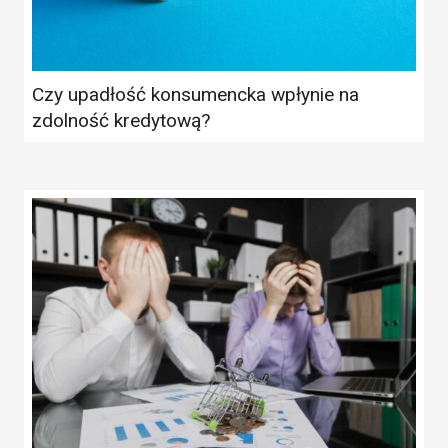
Czy upadłość konsumencka wpłynie na
zdolność kredytową?