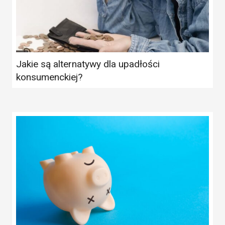
Jakie są alternatywy dla upadłości
konsumenckiej?