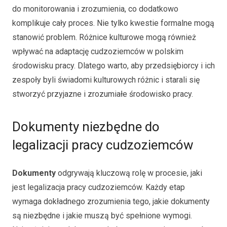
do monitorowania i zrozumienia, co dodatkowo
komplikuje cały proces. Nie tylko kwestie formalne mogą
stanowić problem. Różnice kulturowe mogą również
wpływać na adaptację cudzoziemców w polskim
środowisku pracy. Dlatego warto, aby przedsiębiorcy i ich
zespoły byli świadomi kulturowych różnic i starali się
stworzyć przyjazne i zrozumiałe środowisko pracy.
Dokumenty niezbędne do
legalizacji pracy cudzoziemców
Dokumenty
odgrywają kluczową rolę w procesie, jaki
jest legalizacja pracy cudzoziemców. Każdy etap
wymaga dokładnego zrozumienia tego, jakie dokumenty
są niezbędne i jakie muszą być spełnione wymogi.