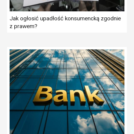
Jak ogłosić upadłość konsumencką zgodnie
z prawem?