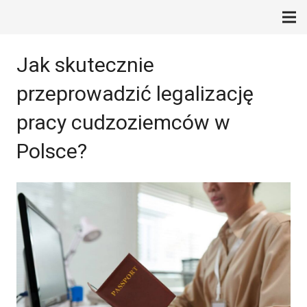
Jak skutecznie
przeprowadzić legalizację
pracy cudzoziemców w
Polsce?