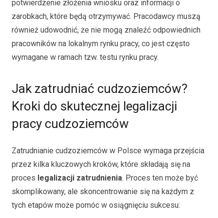
potwierdzenie złożenia wniosku oraz informacji o
zarobkach, które będą otrzymywać. Pracodawcy muszą
również udowodnić, że nie mogą znaleźć odpowiednich
pracowników na lokalnym rynku pracy, co jest często
wymagane w ramach tzw. testu rynku pracy.
Jak zatrudniać cudzoziemców?
Kroki do skutecznej legalizacji
pracy cudzoziemców
Zatrudnianie cudzoziemców w Polsce wymaga przejścia
przez kilka kluczowych kroków, które składają się na
proces
legalizacji zatrudnienia
. Proces ten może być
skomplikowany, ale skoncentrowanie się na każdym z
tych etapów może pomóc w osiągnięciu sukcesu: