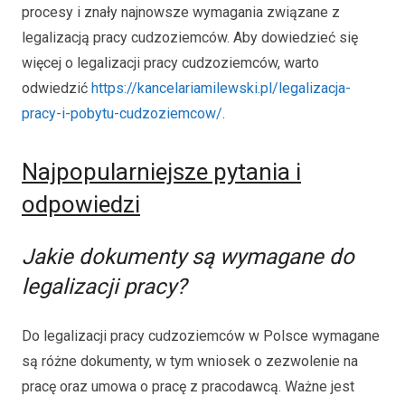
procesy i znały najnowsze wymagania związane z
legalizacją pracy cudzoziemców. Aby dowiedzieć się
więcej o legalizacji pracy cudzoziemców, warto
odwiedzić
https://kancelariamilewski.pl/legalizacja-
pracy-i-pobytu-cudzoziemcow/
.
Najpopularniejsze pytania i
odpowiedzi
Jakie dokumenty są wymagane do
legalizacji pracy?
Do legalizacji pracy cudzoziemców w Polsce wymagane
są różne dokumenty, w tym wniosek o zezwolenie na
pracę oraz umowa o pracę z pracodawcą. Ważne jest