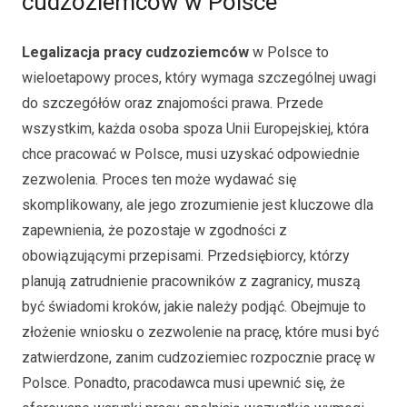
cudzoziemców w Polsce
Legalizacja pracy cudzoziemców
w Polsce to
wieloetapowy proces, który wymaga szczególnej uwagi
do szczegółów oraz znajomości prawa. Przede
wszystkim, każda osoba spoza Unii Europejskiej, która
chce pracować w Polsce, musi uzyskać odpowiednie
zezwolenia. Proces ten może wydawać się
skomplikowany, ale jego zrozumienie jest kluczowe dla
zapewnienia, że pozostaje w zgodności z
obowiązującymi przepisami. Przedsiębiorcy, którzy
planują zatrudnienie pracowników z zagranicy, muszą
być świadomi kroków, jakie należy podjąć. Obejmuje to
złożenie wniosku o zezwolenie na pracę, które musi być
zatwierdzone, zanim cudzoziemiec rozpocznie pracę w
Polsce. Ponadto, pracodawca musi upewnić się, że