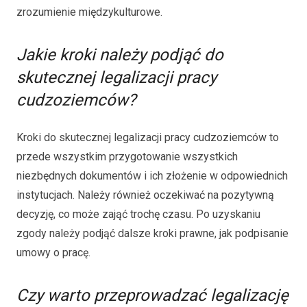
zrozumienie międzykulturowe.
Jakie kroki należy podjąć do
skutecznej legalizacji pracy
cudzoziemców?
Kroki do skutecznej legalizacji pracy cudzoziemców to
przede wszystkim przygotowanie wszystkich
niezbędnych dokumentów i ich złożenie w odpowiednich
instytucjach. Należy również oczekiwać na pozytywną
decyzję, co może zająć trochę czasu. Po uzyskaniu
zgody należy podjąć dalsze kroki prawne, jak podpisanie
umowy o pracę.
Czy warto przeprowadzać legalizację