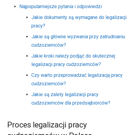
Najpopularniejsze pytania i odpowiedzi
Jakie dokumenty są wymagane do legalizacji
pracy?
Jakie są główne wyzwania przy zatrudnianiu
cudzoziemców?
Jakie kroki należy podjąć do skutecznej
legalizacji pracy cudzoziemców?
Czy warto przeprowadzać legalizację pracy
cudzoziemców?
Jakie są zalety legalizacji pracy
cudzoziemców dla przedsiębiorców?
Proces legalizacji pracy