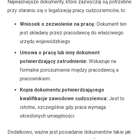
Najważniejsze dokumenty, które zazwyczaj są potrzebne
przy staraniu się o legalizację pracy cudzoziemców, to:
Wniosek o zezwolenie na pracę:
Dokument ten
jest składany przez pracodawcę do właściwego
urzędu wojewódzkiego.
Umowa o pracę lub inny dokument
potwierdzający zatrudnienie:
Wskazuje na
formalne porozumienie między pracodawcą a
pracownikiem.
Kopia dokumentu potwierdzającego
kwalifikacje zawodowe cudzoziemca:
Jest to
istotne, szczególnie gdy praca wymaga
określonych umiejętności.
Dodatkowo, ważne jest posiadanie dokumentów takie jak