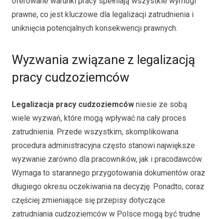
oferowane warunki pracy spełniają wszystkie wymogi
prawne, co jest kluczowe dla legalizacji zatrudnienia i
uniknięcia potencjalnych konsekwencji prawnych.
Wyzwania związane z legalizacją
pracy cudzoziemców
Legalizacja pracy cudzoziemców
niesie ze sobą
wiele wyzwań, które mogą wpływać na cały proces
zatrudnienia. Przede wszystkim, skomplikowana
procedura administracyjna często stanowi największe
wyzwanie zarówno dla pracowników, jak i pracodawców.
Wymaga to starannego przygotowania dokumentów oraz
długiego okresu oczekiwania na decyzję. Ponadto, coraz
częściej zmieniające się przepisy dotyczące
zatrudniania cudzoziemców w Polsce mogą być trudne