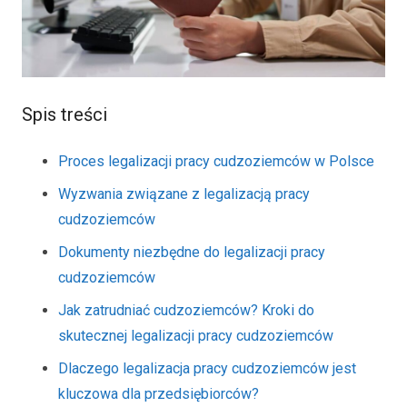
Spis treści
Proces legalizacji pracy cudzoziemców w Polsce
Wyzwania związane z legalizacją pracy
cudzoziemców
Dokumenty niezbędne do legalizacji pracy
cudzoziemców
Jak zatrudniać cudzoziemców? Kroki do
skutecznej legalizacji pracy cudzoziemców
Dlaczego legalizacja pracy cudzoziemców jest
kluczowa dla przedsiębiorców?