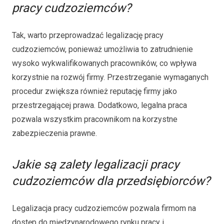
pracy cudzoziemców?
Tak, warto przeprowadzać legalizację pracy
cudzoziemców, ponieważ umożliwia to zatrudnienie
wysoko wykwalifikowanych pracowników, co wpływa
korzystnie na rozwój firmy. Przestrzeganie wymaganych
procedur zwiększa również reputację firmy jako
przestrzegającej prawa. Dodatkowo, legalna praca
pozwala wszystkim pracownikom na korzystne
zabezpieczenia prawne.
Jakie są zalety legalizacji pracy
cudzoziemców dla przedsiębiorców?
Legalizacja pracy cudzoziemców pozwala firmom na
dostęp do międzynarodowego rynku pracy i