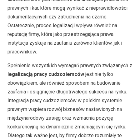
prawnych i kar, które mogą wynikać z nieprawidłowości
dokumentacyjnych czy zatrudnienia na czarno.
Ostatecznie, proces legalizacji wpływa również na
reputację firmy, która jako przestrzegająca prawa
instytucja zyskuje na zaufaniu zarówno klientów, jak i
pracowników.
Spełnienie wszystkich wymagań prawnych związanych z
legalizacją pracy cudzoziemców
jest nie tylko
obowiązkiem, ale również sposobem na budowanie
zaufania i osiągnięcie długotrwałego sukcesu na rynku.
Integracja pracy cudzoziemców w polskim systemie
prawnym wspiera rozwój biznesów nastawionych na
międzynarodowy zasięg oraz wzmacnia pozycję
konkurencyjną na dynamicznie zmieniającym się rynku.
Dlatego tak ważne jest, by firmy dobrze rozumiały te