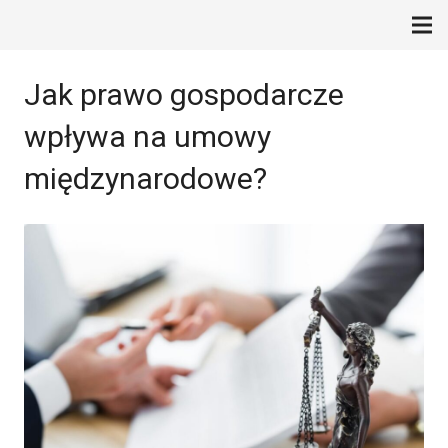
Jak prawo gospodarcze
wpływa na umowy
międzynarodowe?