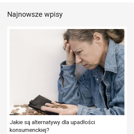
Najnowsze wpisy
Jakie są alternatywy dla upadłości
konsumenckiej?