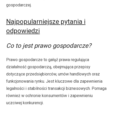
gospodarczej.
Najpopularniejsze pytania i
odpowiedzi
Co to jest prawo gospodarcze?
Prawo gospodarcze to gałąź prawa regulująca
działalność gospodarczą, obejmująca przepisy
dotyczące przedsiębiorców, umów handlowych oraz
funkcjonowania rynku. Jest kluczowe dla zapewnienia
legalności i stabilności transakcji biznesowych. Pomaga
również w ochronie konsumentów i zapewnieniu
uczciwej konkurencji.