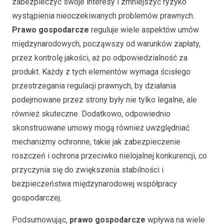
zabezpieczyć swoje interesy i zmniejszyć ryzyko
wystąpienia nieoczekiwanych problemów prawnych.
Prawo gospodarcze
reguluje wiele aspektów umów
międzynarodowych, począwszy od warunków zapłaty,
przez kontrolę jakości, aż po odpowiedzialność za
produkt. Każdy z tych elementów wymaga ścisłego
przestrzegania regulacji prawnych, by działania
podejmowane przez strony były nie tylko legalne, ale
również skuteczne. Dodatkowo, odpowiednio
skonstruowane umowy mogą również uwzględniać
mechanizmy ochronne, takie jak zabezpieczenie
roszczeń i ochrona przeciwko nielojalnej konkurencji, co
przyczynia się do zwiększenia stabilności i
bezpieczeństwa międzynarodowej współpracy
gospodarczej.
Podsumowując,
prawo gospodarcze
wpływa na wiele