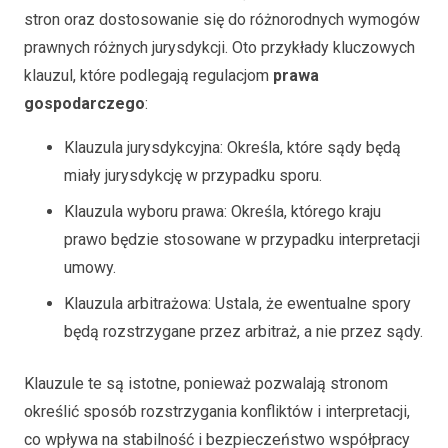
stron oraz dostosowanie się do różnorodnych wymogów
prawnych różnych jurysdykcji. Oto przykłady kluczowych
klauzul, które podlegają regulacjom
prawa
gospodarczego
:
Klauzula jurysdykcyjna: Określa, które sądy będą
miały jurysdykcję w przypadku sporu.
Klauzula wyboru prawa: Określa, którego kraju
prawo będzie stosowane w przypadku interpretacji
umowy.
Klauzula arbitrażowa: Ustala, że ewentualne spory
będą rozstrzygane przez arbitraż, a nie przez sądy.
Klauzule te są istotne, ponieważ pozwalają stronom
określić sposób rozstrzygania konfliktów i interpretacji,
co wpływa na stabilność i bezpieczeństwo współpracy