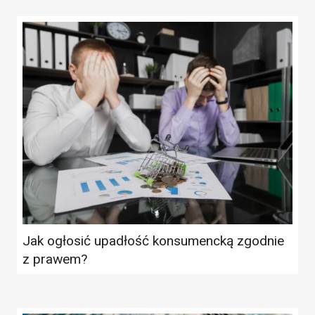
Jak ogłosić upadłość konsumencką zgodnie
z prawem?