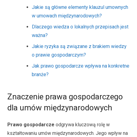
Jakie są główne elementy klauzul umownych
w umowach międzynarodowych?
Dlaczego wiedza o lokalnych przepisach jest
ważna?
Jakie ryzyka są związane z brakiem wiedzy
o prawie gospodarczym?
Jak prawo gospodarcze wpływa na konkretne
branże?
Znaczenie prawa gospodarczego
dla umów międzynarodowych
Prawo gospodarcze
odgrywa kluczową rolę w
kształtowaniu umów międzynarodowych. Jego wpływ na