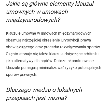
Jakie są główne elementy klauzul
umownych w umowach
międzynarodowych?
Klauzule umowne w umowach międzynarodowych
obejmują najczęściej określenie jurysdykcji, prawa
obowiązującego oraz procedur rozwiązywania sporów.
Często stosuje się także klauzule dotyczące arbitrażu
jako alternatywy dla sądów. Dobrze skonstruowane
klauzule pomagają minimalizować ryzyko potencjalnych
sporów prawnych.
Dlaczego wiedza o lokalnych
przepisach jest ważna?