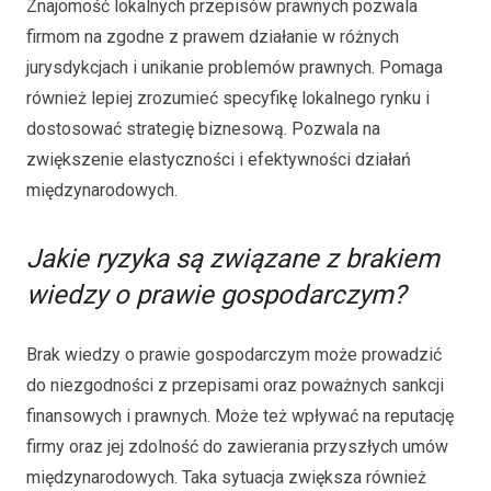
Znajomość lokalnych przepisów prawnych pozwala
firmom na zgodne z prawem działanie w różnych
jurysdykcjach i unikanie problemów prawnych. Pomaga
również lepiej zrozumieć specyfikę lokalnego rynku i
dostosować strategię biznesową. Pozwala na
zwiększenie elastyczności i efektywności działań
międzynarodowych.
Jakie ryzyka są związane z brakiem
wiedzy o prawie gospodarczym?
Brak wiedzy o prawie gospodarczym może prowadzić
do niezgodności z przepisami oraz poważnych sankcji
finansowych i prawnych. Może też wpływać na reputację
firmy oraz jej zdolność do zawierania przyszłych umów
międzynarodowych. Taka sytuacja zwiększa również