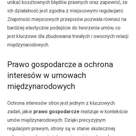
unikać kosztownych błędów prawnych oraz zapewnić, że
ich działalność jest zgodna z miejscowymi regulacjami.
Znajomość miejscowych przepisów pozwala również na
bardziej elastyczne podejście do tworzenia umów, co
jest kluczowe dla zbudowania trwałych i owocnych relacji
międzynarodowych.
Prawo gospodarcze a ochrona
interesów w umowach
międzynarodowych
Ochrona interesów stron jest jednym z kluczowych
zadań, jakie
prawo gospodarcze
realizuje w kontekście
umów międzynarodowych. Dzięki precyzyjnym
regulacjom prawym, strony są w stanie skuteczniej