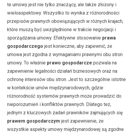
te umowy jest nie tylko znaczący, ale także złożony i
wieloaspektowy. Wszystko to wynika z różnorodności
przepisów prawnych obowiązujących w różnych krajach,
które muszą być uwzględnione w trakcie negocjacji i
sporządzania umowy. Efektywne stosowanie
prawa
gospodarczego
jest konieczne, aby zapewnić, że
umowa jest zgodna z wymaganiami prawnymi obu stron
umowy. To właśnie
prawo gospodarcze
pozwala na
zapewnienie legalności działań biznesowych oraz na
ochronę interesów obu stron. Jest to szczególnie istotne
w kontekście umów międzynarodowych, gdzie
różnorodność systemów prawnych może prowadzić do
nieporozumień i konfliktów prawnych. Dlatego też,
jednym z kluczowych zadań prawników zajmujących się
prawem gospodarczym
jest zapewnienie, że
wszystkie aspekty umowy międzynarodowej są zgodne