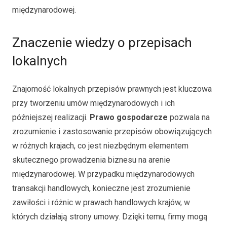
międzynarodowej.
Znaczenie wiedzy o przepisach
lokalnych
Znajomość lokalnych przepisów prawnych jest kluczowa
przy tworzeniu umów międzynarodowych i ich
późniejszej realizacji.
Prawo gospodarcze
pozwala na
zrozumienie i zastosowanie przepisów obowiązujących
w różnych krajach, co jest niezbędnym elementem
skutecznego prowadzenia biznesu na arenie
międzynarodowej. W przypadku międzynarodowych
transakcji handlowych, konieczne jest zrozumienie
zawiłości i różnic w prawach handlowych krajów, w
których działają strony umowy. Dzięki temu, firmy mogą