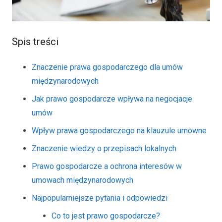
Spis treści
Znaczenie prawa gospodarczego dla umów
międzynarodowych
Jak prawo gospodarcze wpływa na negocjacje
umów
Wpływ prawa gospodarczego na klauzule umowne
Znaczenie wiedzy o przepisach lokalnych
Prawo gospodarcze a ochrona interesów w
umowach międzynarodowych
Najpopularniejsze pytania i odpowiedzi
Co to jest prawo gospodarcze?