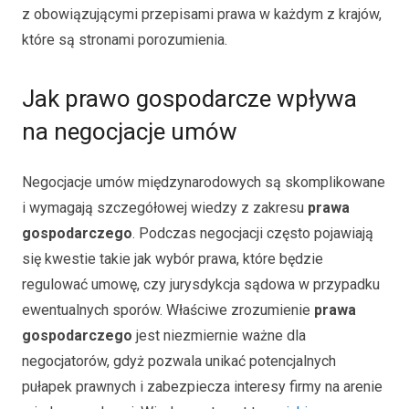
z obowiązującymi przepisami prawa w każdym z krajów,
które są stronami porozumienia.
Jak prawo gospodarcze wpływa
na negocjacje umów
Negocjacje umów międzynarodowych są skomplikowane
i wymagają szczegółowej wiedzy z zakresu
prawa
gospodarczego
. Podczas negocjacji często pojawiają
się kwestie takie jak wybór prawa, które będzie
regulować umowę, czy jurysdykcja sądowa w przypadku
ewentualnych sporów. Właściwe zrozumienie
prawa
gospodarczego
jest niezmiernie ważne dla
negocjatorów, gdyż pozwala unikać potencjalnych
pułapek prawnych i zabezpiecza interesy firmy na arenie