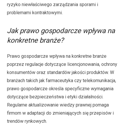
ryzyko niewłaściwego zarządzania sporami i
problemami kontraktowymi.
Jak prawo gospodarcze wpływa na
konkretne branże?
Prawo gospodarcze wpływa na konkretne branże
poprzez regulacje dotyczące licencjonowania, ochrony
konsumentów oraz standardów jakości produktów. W
branżach takich jak farmaceutyka czy telekomunikacja,
prawo gospodarcze określa specyficzne wymagania
dotyczące bezpieczeństwa i etyki działalności.
Regularne aktualizowanie wiedzy prawnej pomaga
firmom w adaptacji do zmieniających się przepisów i
trendów rynkowych.