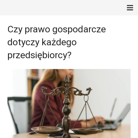
Czy prawo gospodarcze
dotyczy każdego
przedsiębiorcy?