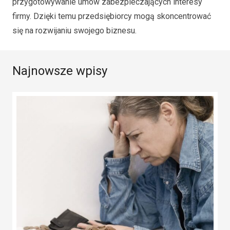
przygotowywanie umów zabezpieczających interesy
firmy. Dzięki temu przedsiębiorcy mogą skoncentrować
się na rozwijaniu swojego biznesu.
Najnowsze wpisy