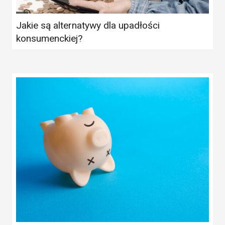
Jakie są alternatywy dla upadłości
konsumenckiej?