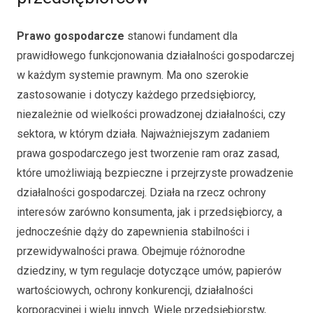
Prawo gospodarcze
stanowi fundament dla
prawidłowego funkcjonowania działalności gospodarczej
w każdym systemie prawnym. Ma ono szerokie
zastosowanie i dotyczy każdego przedsiębiorcy,
niezależnie od wielkości prowadzonej działalności, czy
sektora, w którym działa. Najważniejszym zadaniem
prawa gospodarczego jest tworzenie ram oraz zasad,
które umożliwiają bezpieczne i przejrzyste prowadzenie
działalności gospodarczej. Działa na rzecz ochrony
interesów zarówno konsumenta, jak i przedsiębiorcy, a
jednocześnie dąży do zapewnienia stabilności i
przewidywalności prawa. Obejmuje różnorodne
dziedziny, w tym regulacje dotyczące umów, papierów
wartościowych, ochrony konkurencji, działalności
korporacyjnej i wielu innych. Wiele przedsiębiorstw,