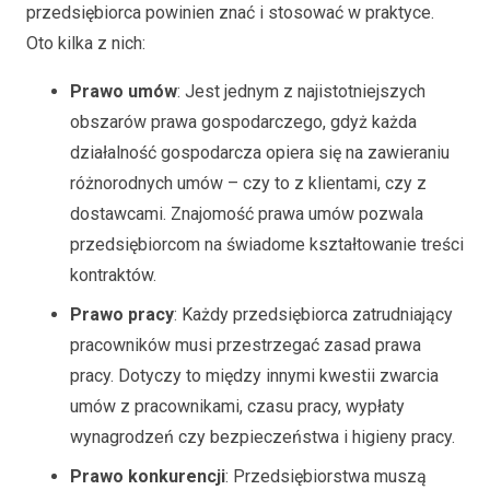
przedsiębiorca powinien znać i stosować w praktyce.
Oto kilka z nich:
Prawo umów
: Jest jednym z najistotniejszych
obszarów prawa gospodarczego, gdyż każda
działalność gospodarcza opiera się na zawieraniu
różnorodnych umów – czy to z klientami, czy z
dostawcami. Znajomość prawa umów pozwala
przedsiębiorcom na świadome kształtowanie treści
kontraktów.
Prawo pracy
: Każdy przedsiębiorca zatrudniający
pracowników musi przestrzegać zasad prawa
pracy. Dotyczy to między innymi kwestii zwarcia
umów z pracownikami, czasu pracy, wypłaty
wynagrodzeń czy bezpieczeństwa i higieny pracy.
Prawo konkurencji
: Przedsiębiorstwa muszą