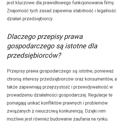
jest kluczowe dla prawidłowego funkcjonowania firmy.
Znajomość tych zasad zapewnia stabilność i legalność
działań przedsiębiorcy.
Dlaczego przepisy prawa
gospodarczego są istotne dla
przedsiębiorców?
Przepisy prawa gospodarczego są istotne, ponieważ
chronią interesy przedsiębiorców oraz konsumentów, a
także zapewniają przejrzystość i przewidywalność w
prowadzeniu działalności gospodarczej. Regulacje te
pomagają unikać konfliktów prawnych i problemów
związanych z nieuczciwą konkurencją. Dzięki nim
możliwe jest również budowanie zaufania na rynku.