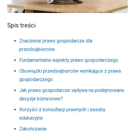
Spis treści
Znaczenie prawo gospodarcze dla
przedsiębiorców
Fundamentalne aspekty prawo gospodarczego
Obowiązki przedsiębiorców wynikające z prawa
gospodarczego
Jak prawo gospodarcze wpływa na podejmowane
decyzje biznesowe?
Korzyści z konsultacji prawnych i zasoby
edukacyjne
Zakończenie