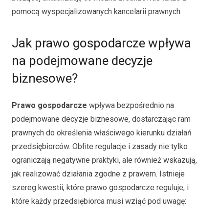
pomocą wyspecjalizowanych kancelarii prawnych.
Jak prawo gospodarcze wpływa
na podejmowane decyzje
biznesowe?
Prawo gospodarcze
wpływa bezpośrednio na
podejmowane decyzje biznesowe, dostarczając ram
prawnych do określenia właściwego kierunku działań
przedsiębiorców. Obfite regulacje i zasady nie tylko
ograniczają negatywne praktyki, ale również wskazują,
jak realizować działania zgodne z prawem. Istnieje
szereg kwestii, które prawo gospodarcze reguluje, i
które każdy przedsiębiorca musi wziąć pod uwagę: