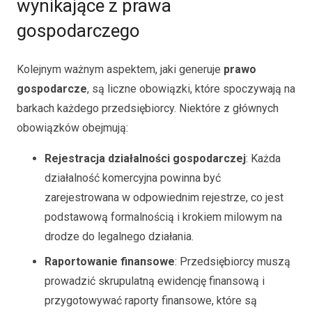
wynikające z prawa
gospodarczego
Kolejnym ważnym aspektem, jaki generuje
prawo
gospodarcze
, są liczne obowiązki, które spoczywają na
barkach każdego przedsiębiorcy. Niektóre z głównych
obowiązków obejmują:
Rejestracja działalności gospodarczej
: Każda
działalność komercyjna powinna być
zarejestrowana w odpowiednim rejestrze, co jest
podstawową formalnością i krokiem milowym na
drodze do legalnego działania.
Raportowanie finansowe
: Przedsiębiorcy muszą
prowadzić skrupulatną ewidencję finansową i
przygotowywać raporty finansowe, które są