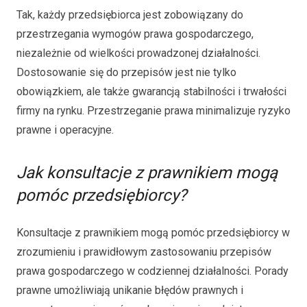
Tak, każdy przedsiębiorca jest zobowiązany do
przestrzegania wymogów prawa gospodarczego,
niezależnie od wielkości prowadzonej działalności.
Dostosowanie się do przepisów jest nie tylko
obowiązkiem, ale także gwarancją stabilności i trwałości
firmy na rynku. Przestrzeganie prawa minimalizuje ryzyko
prawne i operacyjne.
Jak konsultacje z prawnikiem mogą
pomóc przedsiębiorcy?
Konsultacje z prawnikiem mogą pomóc przedsiębiorcy w
zrozumieniu i prawidłowym zastosowaniu przepisów
prawa gospodarczego w codziennej działalności. Porady
prawne umożliwiają unikanie błędów prawnych i