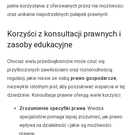
pełne korzystanie z oferowanych przez nie możliwości
oraz unikanie niepotrzebnych pułapek prawnych.
Korzyści z konsultacji prawnych i
zasoby edukacyjne
Chociaż wielu przedsiębiorców może czuć się
przytłoczonych zawiłościami oraz różnorodnością
regulacji, jakie niesie ze sobą
prawo gospodarcze
,
niezwykle istotnym jest, aby poszukiwać wsparcia w tej
dziedzinie. Konsultacje prawne oferują wiele korzyści:
Zrozumienie specyfiki prawa
: Wiedza
specjalistów pomaga lepiej zrozumieć, jak prawo
wpływa na działalność i jakie są możliwości
prawne.