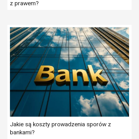
z prawem?
Jakie są koszty prowadzenia sporów z
bankami?