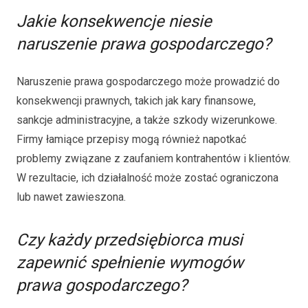
Jakie konsekwencje niesie
naruszenie prawa gospodarczego?
Naruszenie prawa gospodarczego może prowadzić do
konsekwencji prawnych, takich jak kary finansowe,
sankcje administracyjne, a także szkody wizerunkowe.
Firmy łamiące przepisy mogą również napotkać
problemy związane z zaufaniem kontrahentów i klientów.
W rezultacie, ich działalność może zostać ograniczona
lub nawet zawieszona.
Czy każdy przedsiębiorca musi
zapewnić spełnienie wymogów
prawa gospodarczego?