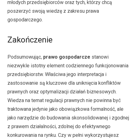
młodych przedsiębiorców oraz tych, którzy chcą
poszerzyć swoją wiedzę z zakresu prawa
gospodarczego.
Zakończenie
Podsumowując,
prawo gospodarcze
stanowi
niezwykle istotny element codziennego funkcjonowania
przedsiębiorstw. Właściwa jego interpretacja i
zastosowanie są kluczowe dla uniknięcia konfliktów
prawnych oraz optymalizacji działań biznesowych.
Wiedza na temat regulacji prawnych nie powinna być
traktowana jedynie jako obowiązkowa formalność, ale
jako narzędzie do budowania skonsolidowanej i zgodnej
z prawem działalności, zdolnej do efektywnego
konkurowania na rynku. Czy w pełni wykorzystujesz