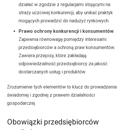
działać w zgodzie z regulacjami stojącymi na
straży uczciwej konkurencji, aby unikać praktyk
mogących prowadzić do nadużyć rynkowych.
Prawo ochrony konkurencji i konsumentów
:
Zapewnia równowagę pomiędzy interesami
przedsiębiorców a ochroną praw konsumentów.
Zawiera przepisy, które zakładają
odpowiedzialność przedsiębiorcy za jakość
dostarczanych usług i produktów.
Zrozumienie tych elementów to klucz do prowadzenia
świadomej i zgodnej z prawem działalności
gospodarczej.
Obowiązki przedsiębiorców