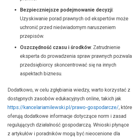
Bezpieczniejsze podejmowanie decyzji
:
Uzyskiwanie porad prawnych od ekspertów może
uchronić przed nieświadomym naruszeniem
przepisów.
Oszczędność czasu i środków
: Zatrudnienie
eksperta do prowadzenia spraw prawnych pozwala
przedsiębiorcy skoncentrować się na innych
aspektach biznesu.
Dodatkowo, w celu zgłębiania wiedzy, warto korzystać z
dostępnych zasobów edukacyjnych online, takich jak
https://kancelariamilewski.pl/prawo-gospodarcze/
, które
oferują dodatkowe informacje dotyczące norm i zasad
regulujących działalność gospodarczą. Wnioski płynące
z artykułów i poradników mogą być nieocenione dla