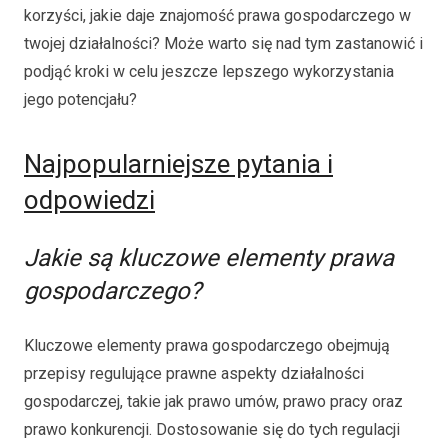
korzyści, jakie daje znajomość prawa gospodarczego w
twojej działalności? Może warto się nad tym zastanowić i
podjąć kroki w celu jeszcze lepszego wykorzystania
jego potencjału?
Najpopularniejsze pytania i
odpowiedzi
Jakie są kluczowe elementy prawa
gospodarczego?
Kluczowe elementy prawa gospodarczego obejmują
przepisy regulujące prawne aspekty działalności
gospodarczej, takie jak prawo umów, prawo pracy oraz
prawo konkurencji. Dostosowanie się do tych regulacji