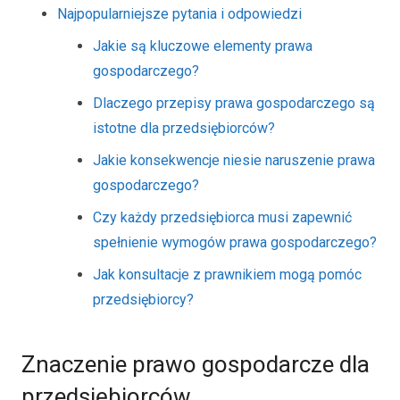
Najpopularniejsze pytania i odpowiedzi
Jakie są kluczowe elementy prawa
gospodarczego?
Dlaczego przepisy prawa gospodarczego są
istotne dla przedsiębiorców?
Jakie konsekwencje niesie naruszenie prawa
gospodarczego?
Czy każdy przedsiębiorca musi zapewnić
spełnienie wymogów prawa gospodarczego?
Jak konsultacje z prawnikiem mogą pomóc
przedsiębiorcy?
Znaczenie prawo gospodarcze dla
przedsiębiorców