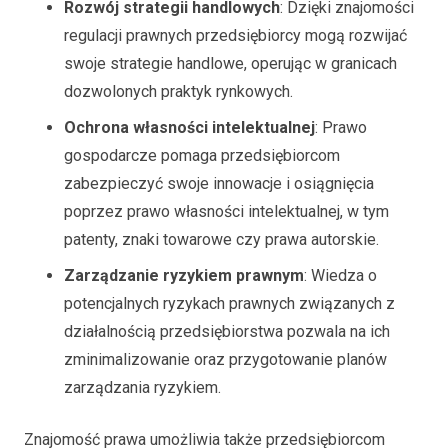
Rozwój strategii handlowych
: Dzięki znajomości
regulacji prawnych przedsiębiorcy mogą rozwijać
swoje strategie handlowe, operując w granicach
dozwolonych praktyk rynkowych.
Ochrona własności intelektualnej
: Prawo
gospodarcze pomaga przedsiębiorcom
zabezpieczyć swoje innowacje i osiągnięcia
poprzez prawo własności intelektualnej, w tym
patenty, znaki towarowe czy prawa autorskie.
Zarządzanie ryzykiem prawnym
: Wiedza o
potencjalnych ryzykach prawnych związanych z
działalnością przedsiębiorstwa pozwala na ich
zminimalizowanie oraz przygotowanie planów
zarządzania ryzykiem.
Znajomość prawa umożliwia także przedsiębiorcom