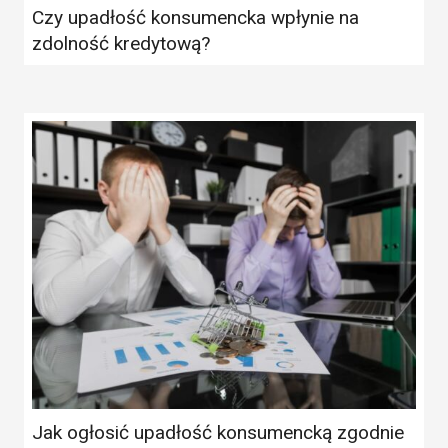
Czy upadłość konsumencka wpłynie na
zdolność kredytową?
Jak ogłosić upadłość konsumencką zgodnie