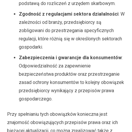
podstawą do rozliczeń z urzędem skarbowym.
Zgodność z regulacjami sektora działalności
: W
zależności od branży, przedsiębiorcy są
zobligowani do przestrzegania specyficznych
regulacji, które różnią się w określonych sektorach
gospodarki.
Zabezpieczenia i gwarancje dla konsumentów
:
Odpowiedzialność za zapewnienie
bezpieczeństwa produktów oraz przestrzeganie
zasad ochrony konsumentów to kolejny obowiązek
przedsiębiorcy wynikający z przepisów prawa
gospodarczego.
Przy spełnianiu tych obowiązków konieczna jest
znajomość obowiązujących przepisów prawa oraz ich
bieżącej aktualizacji, co można zrealizować także z