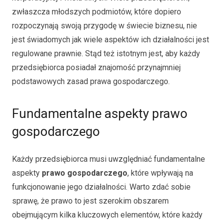
zwłaszcza młodszych podmiotów, które dopiero
rozpoczynają swoją przygodę w świecie biznesu, nie
jest świadomych jak wiele aspektów ich działalności jest
regulowane prawnie. Stąd też istotnym jest, aby każdy
przedsiębiorca posiadał znajomość przynajmniej
podstawowych zasad prawa gospodarczego.
Fundamentalne aspekty prawo
gospodarczego
Każdy przedsiębiorca musi uwzględniać fundamentalne
aspekty
prawo gospodarczego
, które wpływają na
funkcjonowanie jego działalności. Warto zdać sobie
sprawę, że prawo to jest szerokim obszarem
obejmującym kilka kluczowych elementów, które każdy