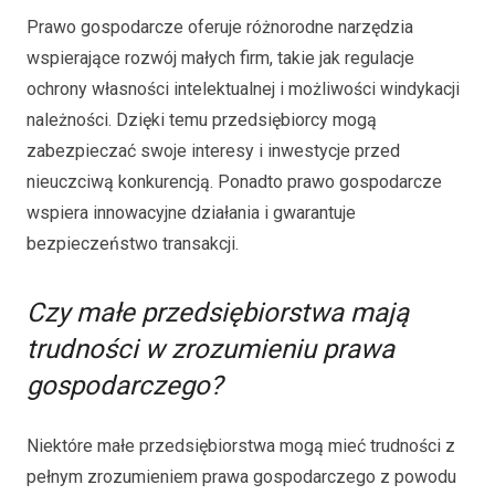
Prawo gospodarcze oferuje różnorodne narzędzia
wspierające rozwój małych firm, takie jak regulacje
ochrony własności intelektualnej i możliwości windykacji
należności. Dzięki temu przedsiębiorcy mogą
zabezpieczać swoje interesy i inwestycje przed
nieuczciwą konkurencją. Ponadto prawo gospodarcze
wspiera innowacyjne działania i gwarantuje
bezpieczeństwo transakcji.
Czy małe przedsiębiorstwa mają
trudności w zrozumieniu prawa
gospodarczego?
Niektóre małe przedsiębiorstwa mogą mieć trudności z
pełnym zrozumieniem prawa gospodarczego z powodu