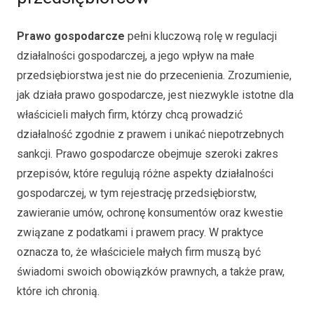
Prawo gospodarcze
pełni kluczową rolę w regulacji
działalności gospodarczej, a jego wpływ na małe
przedsiębiorstwa jest nie do przecenienia. Zrozumienie,
jak działa prawo gospodarcze, jest niezwykle istotne dla
właścicieli małych firm, którzy chcą prowadzić
działalność zgodnie z prawem i unikać niepotrzebnych
sankcji. Prawo gospodarcze obejmuje szeroki zakres
przepisów, które regulują różne aspekty działalności
gospodarczej, w tym rejestrację przedsiębiorstw,
zawieranie umów, ochronę konsumentów oraz kwestie
związane z podatkami i prawem pracy. W praktyce
oznacza to, że właściciele małych firm muszą być
świadomi swoich obowiązków prawnych, a także praw,
które ich chronią.