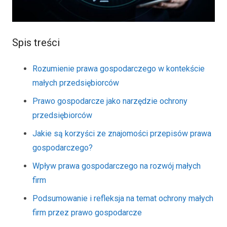
Spis treści
Rozumienie prawa gospodarczego w kontekście
małych przedsiębiorców
Prawo gospodarcze jako narzędzie ochrony
przedsiębiorców
Jakie są korzyści ze znajomości przepisów prawa
gospodarczego?
Wpływ prawa gospodarczego na rozwój małych
firm
Podsumowanie i refleksja na temat ochrony małych
firm przez prawo gospodarcze