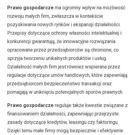
Prawo gospodarcze
ma ogromny wpływ na możliwość
rozwoju małych firm, zwłaszcza w kontekście
pozyskiwania nowych rynków i ekspansji działalności.
Przepisy dotyczące ochrony własności intelektualnej i
konkurencji gwarantują, że innowacyjne rozwiązania
opracowane przez przedsiębiorców są chronione, co
sprzyja tworzeniu unikalnych produktów i usług.
Działalność małych firm jest również wspierana przez
regulacje dotyczące umów handlowych, które zapewniają
przedsiębiorcom bezpieczeństwo transakcji oraz
pomagają w uniknięciu potencjalnych sporów prawnych.
Prawo gospodarcze
reguluje także kwestie związane z
finansowaniem działalności, zapewniając przejrzyste
zasady dotyczące kredytów, leasingu czy faktoringu.
Dzięki temu małe firmy mogą bezpiecznie i efektywnie