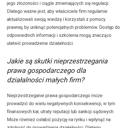
jego złożoności i ciągle zmieniających się regulacji.
Dlatego ważne jest, aby właściciele firm regularnie
aktualizowali swoją wiedzę i korzystali z pomocy
prawnej, by uniknąć potencjalnych problemów. Dostęp do
odpowiednich informacji i szkolenia mogą znacząco
ułatwić prowadzenie działalności.
Jakie są skutki nieprzestrzegania
prawa gospodarczego dla
działalności małych firm?
Nieprzestrzeganie prawa gospodarczego może
prowadzić do wielu negatywnych konsekwencji, w tym
finansowych kar, utraty reputacji lub sankcji sądowych.
Może również osłabić pozycję na rynku i wpłynąć na
zdolność do prowadzenia działalności. Dlatego