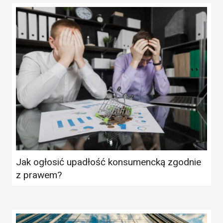
Jak ogłosić upadłość konsumencką zgodnie
z prawem?