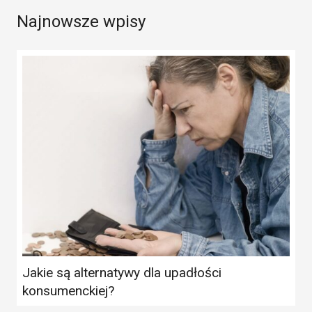
Najnowsze wpisy
Jakie są alternatywy dla upadłości
konsumenckiej?