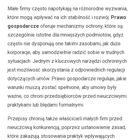
Małe firmy często napotykają na różnorodne wyzwania,
które mogą wpływać na ich stabilność i rozwój.
Prawo
gospodarcze
oferuje mechanizmy ochrony, które są
szczególnie istotne dla mniejszych podmiotów, gdyż
często nie dysponują one takimi zasobami, jak duże
korporacje, aby samodzielnie radzić sobie w trudnych
sytuacjach. Jednym z kluczowych narzędzi ochronnych
jest możliwość skorzystania z odpowiednich regulacji
dotyczących umów. Prawo gospodarcze reguluje, jakie
warunki muszą zostać spełnione, aby umowy były
ważne, co chroni przedsiębiorców przed nieuczciwymi
praktykami lub błędami formalnymi.
Przepisy chronią także właścicieli małych firm przed
nieuczciwą konkurencją, poprzez ustanowienie zasad,
które zakazują stosowania praktyk wpływających