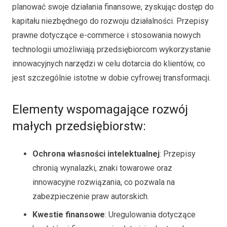
planować swoje działania finansowe, zyskując dostęp do
kapitału niezbędnego do rozwoju działalności. Przepisy
prawne dotyczące e-commerce i stosowania nowych
technologii umożliwiają przedsiębiorcom wykorzystanie
innowacyjnych narzędzi w celu dotarcia do klientów, co
jest szczególnie istotne w dobie cyfrowej transformacji.
Elementy wspomagające rozwój
małych przedsiębiorstw:
Ochrona własności intelektualnej
: Przepisy
chronią wynalazki, znaki towarowe oraz
innowacyjne rozwiązania, co pozwala na
zabezpieczenie praw autorskich.
Kwestie finansowe
: Uregulowania dotyczące