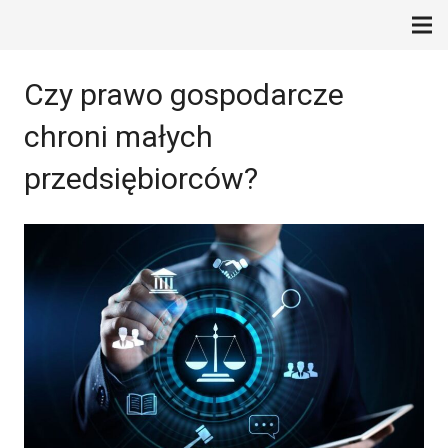
Czy prawo gospodarcze
chroni małych
przedsiębiorców?