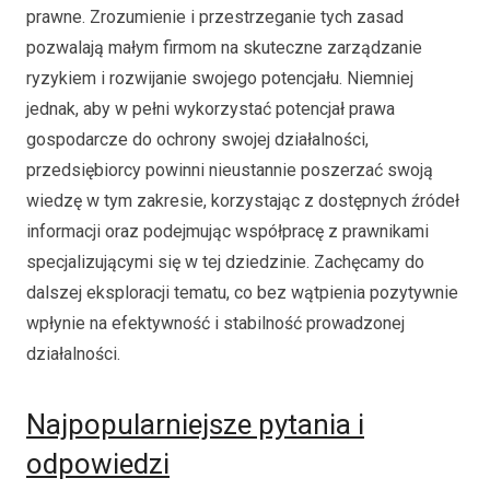
prawne. Zrozumienie i przestrzeganie tych zasad
pozwalają małym firmom na skuteczne zarządzanie
ryzykiem i rozwijanie swojego potencjału. Niemniej
jednak, aby w pełni wykorzystać potencjał prawa
gospodarcze do ochrony swojej działalności,
przedsiębiorcy powinni nieustannie poszerzać swoją
wiedzę w tym zakresie, korzystając z dostępnych źródeł
informacji oraz podejmując współpracę z prawnikami
specjalizującymi się w tej dziedzinie. Zachęcamy do
dalszej eksploracji tematu, co bez wątpienia pozytywnie
wpłynie na efektywność i stabilność prowadzonej
działalności.
Najpopularniejsze pytania i
odpowiedzi