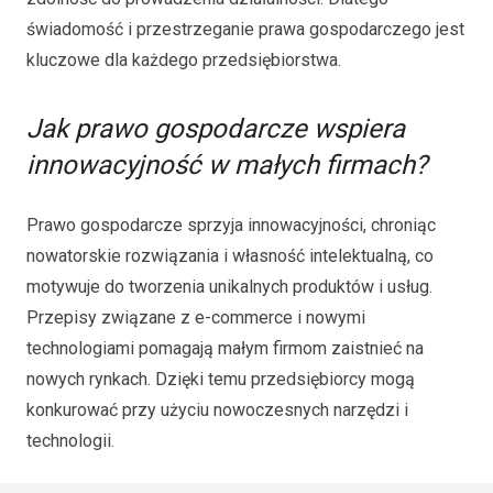
świadomość i przestrzeganie prawa gospodarczego jest
kluczowe dla każdego przedsiębiorstwa.
Jak prawo gospodarcze wspiera
innowacyjność w małych firmach?
Prawo gospodarcze sprzyja innowacyjności, chroniąc
nowatorskie rozwiązania i własność intelektualną, co
motywuje do tworzenia unikalnych produktów i usług.
Przepisy związane z e-commerce i nowymi
technologiami pomagają małym firmom zaistnieć na
nowych rynkach. Dzięki temu przedsiębiorcy mogą
konkurować przy użyciu nowoczesnych narzędzi i
technologii.