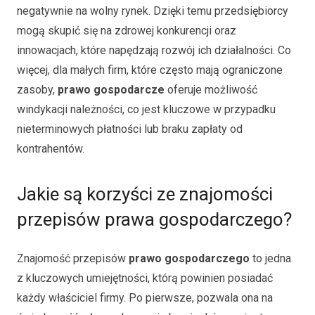
negatywnie na wolny rynek. Dzięki temu przedsiębiorcy
mogą skupić się na zdrowej konkurencji oraz
innowacjach, które napędzają rozwój ich działalności. Co
więcej, dla małych firm, które często mają ograniczone
zasoby,
prawo gospodarcze
oferuje możliwość
windykacji należności, co jest kluczowe w przypadku
nieterminowych płatności lub braku zapłaty od
kontrahentów.
Jakie są korzyści ze znajomości
przepisów prawa gospodarczego?
Znajomość przepisów
prawo gospodarczego
to jedna
z kluczowych umiejętności, którą powinien posiadać
każdy właściciel firmy. Po pierwsze, pozwala ona na