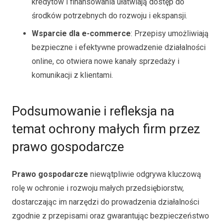
kredytów i finansowania ułatwiają dostęp do
środków potrzebnych do rozwoju i ekspansji.
Wsparcie dla e-commerce
: Przepisy umożliwiają
bezpieczne i efektywne prowadzenie działalności
online, co otwiera nowe kanały sprzedaży i
komunikacji z klientami.
Podsumowanie i refleksja na
temat ochrony małych firm przez
prawo gospodarcze
Prawo gospodarcze
niewątpliwie odgrywa kluczową
rolę w ochronie i rozwoju małych przedsiębiorstw,
dostarczając im narzędzi do prowadzenia działalności
zgodnie z przepisami oraz gwarantując bezpieczeństwo