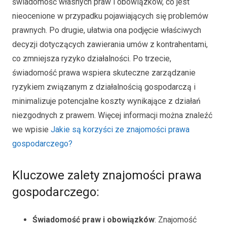
świadomość własnych praw i obowiązków, co jest
nieocenione w przypadku pojawiających się problemów
prawnych. Po drugie, ułatwia ona podjęcie właściwych
decyzji dotyczących zawierania umów z kontrahentami,
co zmniejsza ryzyko działalności. Po trzecie,
świadomość prawa wspiera skuteczne zarządzanie
ryzykiem związanym z działalnością gospodarczą i
minimalizuje potencjalne koszty wynikające z działań
niezgodnych z prawem. Więcej informacji można znaleźć
we wpisie
Jakie są korzyści ze znajomości prawa
gospodarczego?
Kluczowe zalety znajomości prawa
gospodarczego:
Świadomość praw i obowiązków
: Znajomość