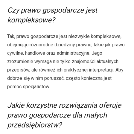
Czy prawo gospodarcze jest
kompleksowe?
Tak, prawo gospodarcze jest niezwykle kompleksowe,
obejmując różnorodne dziedziny prawne, takie jak prawo
cywilne, handlowe oraz administracyjne. Jego
zrozumienie wymaga nie tylko znajomości aktualnych
przepisów, ale również ich praktycznej interpretacji. Aby
dobrze się w nim poruszać, często konieczna jest
pomoc specjalistów.
Jakie korzystne rozwiązania oferuje
prawo gospodarcze dla małych
przedsiębiorstw?