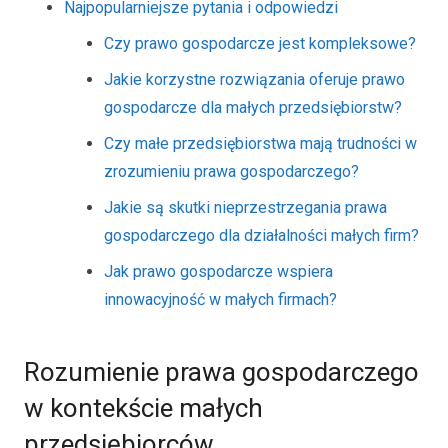
Najpopularniejsze pytania i odpowiedzi
Czy prawo gospodarcze jest kompleksowe?
Jakie korzystne rozwiązania oferuje prawo
gospodarcze dla małych przedsiębiorstw?
Czy małe przedsiębiorstwa mają trudności w
zrozumieniu prawa gospodarczego?
Jakie są skutki nieprzestrzegania prawa
gospodarczego dla działalności małych firm?
Jak prawo gospodarcze wspiera
innowacyjność w małych firmach?
Rozumienie prawa gospodarczego
w kontekście małych
przedsiębiorców