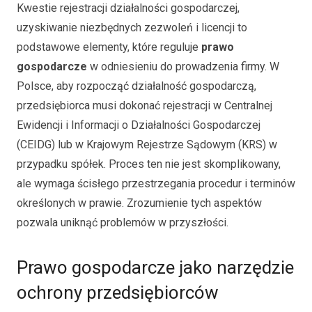
Kwestie rejestracji działalności gospodarczej,
uzyskiwanie niezbędnych zezwoleń i licencji to
podstawowe elementy, które reguluje
prawo
gospodarcze
w odniesieniu do prowadzenia firmy. W
Polsce, aby rozpocząć działalność gospodarczą,
przedsiębiorca musi dokonać rejestracji w Centralnej
Ewidencji i Informacji o Działalności Gospodarczej
(CEIDG) lub w Krajowym Rejestrze Sądowym (KRS) w
przypadku spółek. Proces ten nie jest skomplikowany,
ale wymaga ścisłego przestrzegania procedur i terminów
określonych w prawie. Zrozumienie tych aspektów
pozwala uniknąć problemów w przyszłości.
Prawo gospodarcze jako narzędzie
ochrony przedsiębiorców