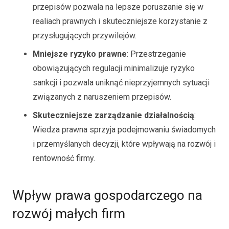
przepisów pozwala na lepsze poruszanie się w
realiach prawnych i skuteczniejsze korzystanie z
przysługujących przywilejów.
Mniejsze ryzyko prawne
: Przestrzeganie
obowiązujących regulacji minimalizuje ryzyko
sankcji i pozwala uniknąć nieprzyjemnych sytuacji
związanych z naruszeniem przepisów.
Skuteczniejsze zarządzanie działalnością
:
Wiedza prawna sprzyja podejmowaniu świadomych
i przemyślanych decyzji, które wpływają na rozwój i
rentowność firmy.
Wpływ prawa gospodarczego na
rozwój małych firm